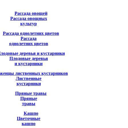
Рассада овощных
культур
Рассада
однолетних цветов
Плодовые деревья
и кустарники
Лиственные
кустарники
Пряные
травы
Цветочные
кашпо