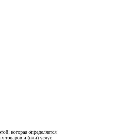
ой, которая определяется
 товаров и (или) услуг,