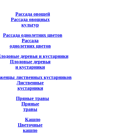
Рассада овощных
культур
Рассада
однолетних цветов
Плодовые деревья
и кустарники
Лиственные
кустарники
Пряные
травы
Цветочные
кашпо