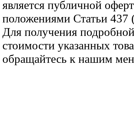
является публичной оферт
положениями Статьи 437 (
Для получения подробной
стоимости указанных товар
обращайтесь к нашим ме