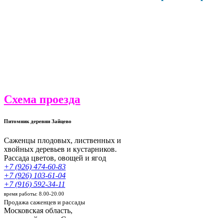
Схема проезда
Питомник деревни Зайцево
Саженцы плодовых, лиственных и
хвойных деревьев и кустарников.
Рассада цветов, овощей и ягод
+7 (926) 474-60-83
+7 (926) 103-61-04
+7 (916) 592-34-11
время работы: 8.00-20.00
Продажа саженцев и рассады
Московская область,