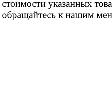
стоимости указанных товар
обращайтесь к нашим ме