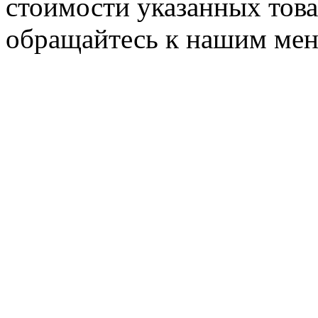
стоимости указанных товар
обращайтесь к нашим ме