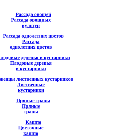
Рассада овощных
культур
Рассада
однолетних цветов
Плодовые деревья
и кустарники
Лиственные
кустарники
Пряные
травы
Цветочные
кашпо