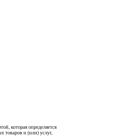
ой, которая определяется
 товаров и (или) услуг,