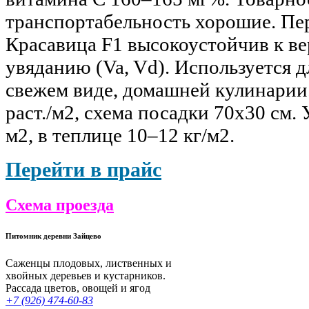
транспортабельность хорошие. Пе
Красавица F1 высокоустойчив к в
увяданию (Va, Vd). Используется д
свежем виде, домашней кулинарии.
раст./м2, схема посадки 70х30 см.
м2, в теплице 10–12 кг/м2.
Перейти в прайс
Схема проезда
Питомник деревни Зайцево
Саженцы плодовых, лиственных и
хвойных деревьев и кустарников.
Рассада цветов, овощей и ягод
+7 (926) 474-60-83