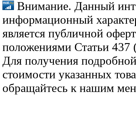
Внимание. Данный инт
информационный характер
является публичной оферт
положениями Статьи 437 (
Для получения подробной
стоимости указанных товар
обращайтесь к нашим ме