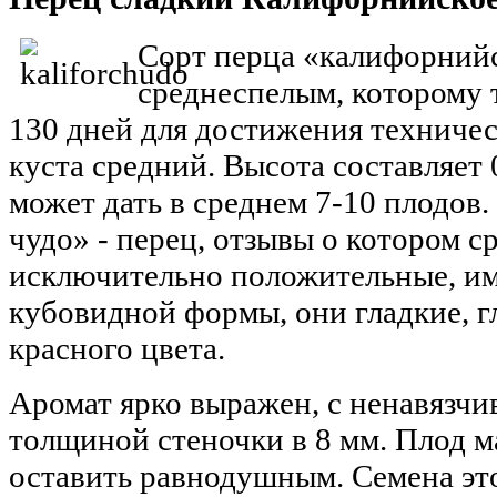
Сорт перца «калифорнийс
среднеспелым, которому т
130 дней для достижения техничес
куста средний. Высота составляет 
может дать в среднем 7-10 плодов
чудо» - перец, отзывы о котором с
исключительно положительные, и
кубовидной формы, они гладкие, г
красного цвета.
Аромат ярко выражен, с ненавязчи
толщиной стеночки в 8 мм. Плод м
оставить равнодушным. Семена эт