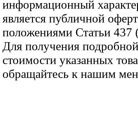
информационный характер
является публичной оферт
положениями Статьи 437 (
Для получения подробной
стоимости указанных товар
обращайтесь к нашим ме