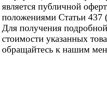
является публичной оферт
положениями Статьи 437 (
Для получения подробной
стоимости указанных товар
обращайтесь к нашим ме