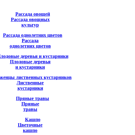
Рассада овощных
культур
Рассада
однолетних цветов
Плодовые деревья
и кустарники
Лиственные
кустарники
Пряные
травы
Цветочные
кашпо