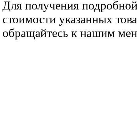
Для получения подробной
стоимости указанных товар
обращайтесь к нашим ме