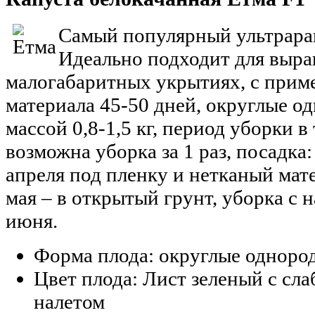
Самый популярный ультрара
Идеально подходит для выра
малогабаритных укрытиях, с прим
материала 45-50 дней, округлые о
массой 0,8-1,5 кг, период уборки в
возможна уборка за 1 раз, посадка:
апреля под пленку и нетканый мат
мая – в открытый грунт, уборка с 
июня.
Форма плода: округлые одноро
Цвет плода: Лист зеленый с сл
налетом